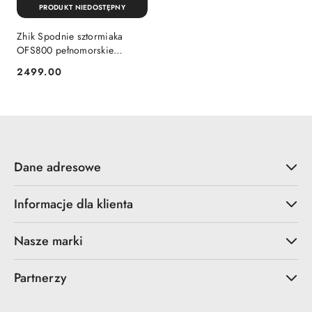
PRODUKT NIEDOSTĘPNY
Zhik Spodnie sztormiaka
OFS800 pełnomorskie
oddychające
2499.00
Cena:
Dane adresowe
Informacje dla klienta
Nasze marki
Partnerzy