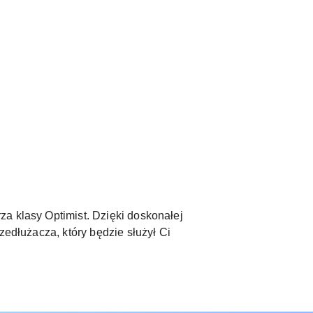
a klasy Optimist. Dzięki doskonałej
zedłużacza, który będzie służył Ci