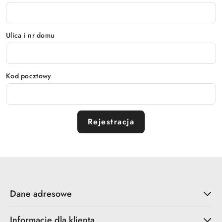
Ulica i nr domu
Kod pocztowy
Rejestracja
Dane adresowe
Informacje dla klienta