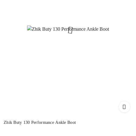
Zhik Buty 130 Performance Ankle Boot