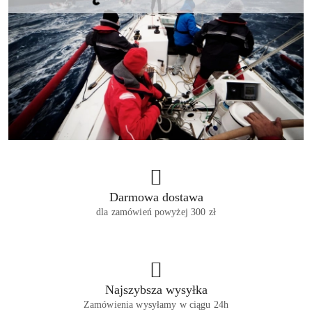
Darmowa dostawa
dla zamówień powyżej 300 zł
Najszybsza wysyłka
Zamówienia wysyłamy w ciągu 24h