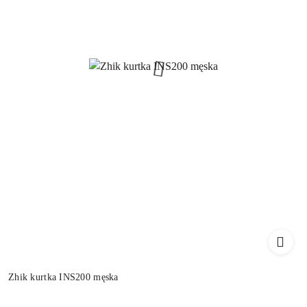
Zhik kurtka INS200 męska