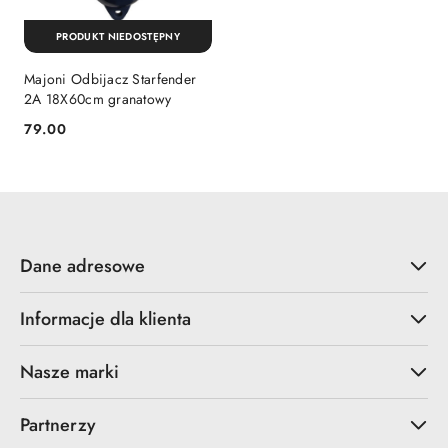
PRODUKT NIEDOSTĘPNY
Majoni Odbijacz Starfender
2A 18X60cm granatowy
79.00
Cena:
Dane adresowe
Informacje dla klienta
Nasze marki
Partnerzy