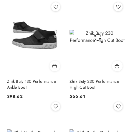
Zhik Buty 130 Performance
Zhik Buty 230 Performance
Ankle Boot
High Cut Boot
398.62
566.61
Cena:
Cena: