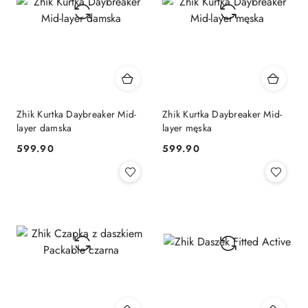
Zhik Kurtka Daybreaker Mid-
Zhik Kurtka Daybreaker Mid-
layer damska
layer męska
599.90
599.90
Cena:
Cena: