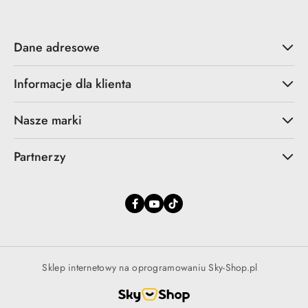
Dane adresowe
Informacje dla klienta
Nasze marki
Partnerzy
Sklep internetowy na oprogramowaniu Sky-Shop.pl