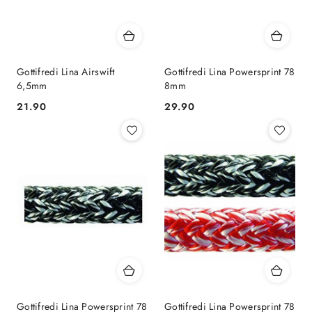
Gottifredi Lina Airswift
Gottifredi Lina Powersprint 78
6,5mm
8mm
21.90
29.90
Cena:
Cena:
Gottifredi Lina Powersprint 78
Gottifredi Lina Powersprint 78