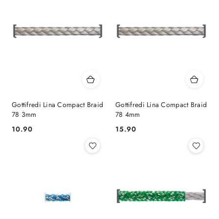
Gottifredi Lina Compact Braid
Gottifredi Lina Compact Braid
78 3mm
78 4mm
10.90
15.90
Cena:
Cena: