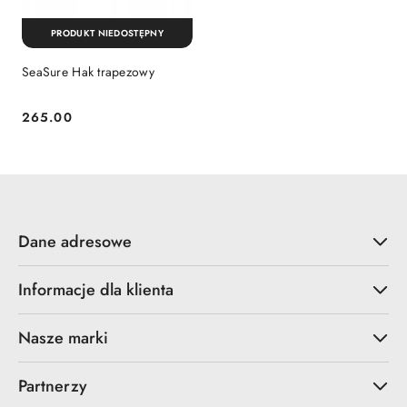
PRODUKT NIEDOSTĘPNY
SeaSure Hak trapezowy
265.00
Cena:
Dane adresowe
Informacje dla klienta
Nasze marki
Partnerzy