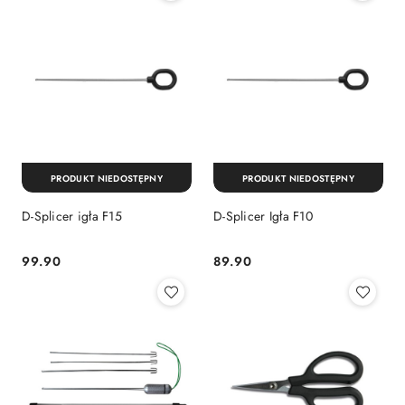
PRODUKT NIEDOSTĘPNY
PRODUKT NIEDOSTĘPNY
D-Splicer igła F15
D-Splicer Igła F10
99.90
89.90
Cena:
Cena: