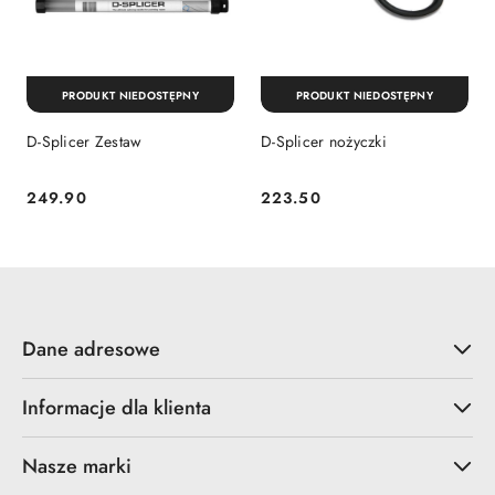
PRODUKT NIEDOSTĘPNY
PRODUKT NIEDOSTĘPNY
D-Splicer Zestaw
D-Splicer nożyczki
249.90
223.50
Cena:
Cena:
Dane adresowe
Informacje dla klienta
Nasze marki