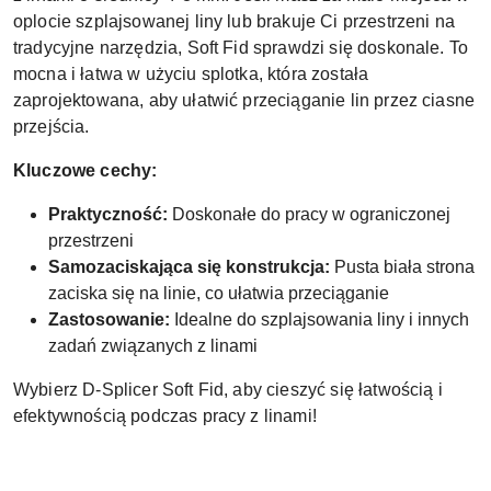
oplocie szplajsowanej liny lub brakuje Ci przestrzeni na
tradycyjne narzędzia, Soft Fid sprawdzi się doskonale. To
mocna i łatwa w użyciu splotka, która została
zaprojektowana, aby ułatwić przeciąganie lin przez ciasne
przejścia.
Kluczowe cechy:
Praktyczność:
Doskonałe do pracy w ograniczonej
przestrzeni
Samozaciskająca się konstrukcja:
Pusta biała strona
zaciska się na linie, co ułatwia przeciąganie
Zastosowanie:
Idealne do szplajsowania liny i innych
zadań związanych z linami
Wybierz D-Splicer Soft Fid, aby cieszyć się łatwością i
efektywnością podczas pracy z linami!