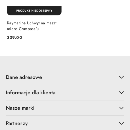
PRODUKT NIEDOSTĘPNY
Raymarine Uchwyt na maszt
micro Compass'u
339.00
Cena:
Dane adresowe
Informacje dla klienta
Nasze marki
Partnerzy