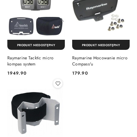
PRODUKT NIEDOSTĘPNY
PRODUKT NIEDOSTĘPNY
Raymarine Tacktic micro
Raymarine Mocowanie micro
kompas system
Compass'u
1949.90
179.90
Cena:
Cena: