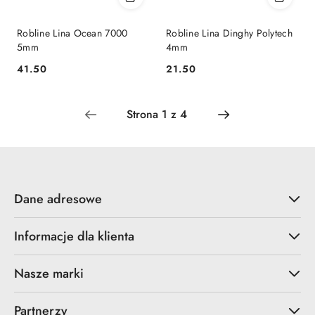
Robline Lina Ocean 7000
Robline Lina Dinghy Polytech
5mm
4mm
41.50
21.50
Cena:
Cena:
Dane adresowe
Informacje dla klienta
Nasze marki
Partnerzy