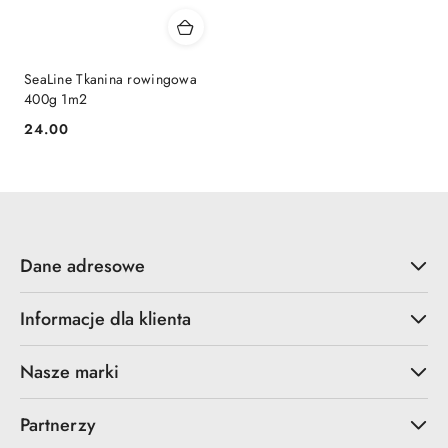
SeaLine Tkanina rowingowa
400g 1m2
24.00
Cena:
Dane adresowe
Informacje dla klienta
Nasze marki
Partnerzy