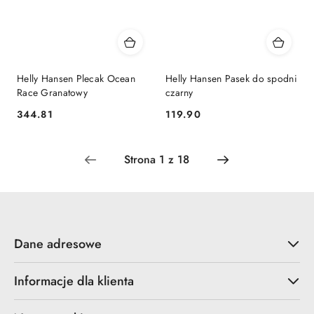
Helly Hansen Plecak Ocean
Helly Hansen Pasek do spodni
Race Granatowy
czarny
344.81
119.90
Cena:
Cena:
Dane adresowe
Informacje dla klienta