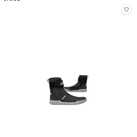
Cena: