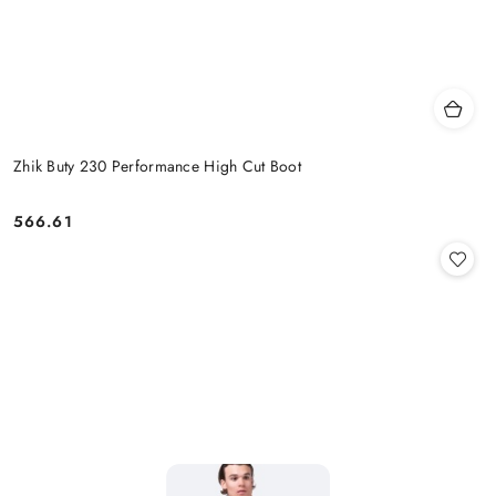
Zhik Buty 230 Performance High Cut Boot
566.61
Cena: