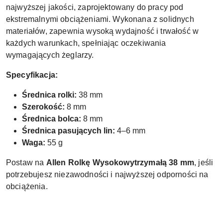
najwyższej jakości, zaprojektowany do pracy pod
ekstremalnymi obciążeniami. Wykonana z solidnych
materiałów, zapewnia wysoką wydajność i trwałość w
każdych warunkach, spełniając oczekiwania
wymagających żeglarzy.
Specyfikacja:
Średnica rolki:
38 mm
Szerokość:
8 mm
Średnica bolca:
8 mm
Średnica pasujących lin:
4–6 mm
Waga:
55 g
Postaw na
Allen Rolkę Wysokowytrzymałą 38 mm
, jeśli
potrzebujesz niezawodności i najwyższej odporności na
obciążenia.