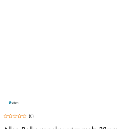
NAZWA
PRODUCENTA:
ALLEN
(0)