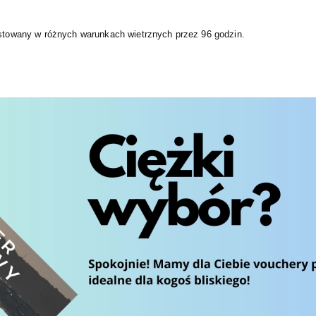
estowany w różnych warunkach wietrznych przez 96 godzin.