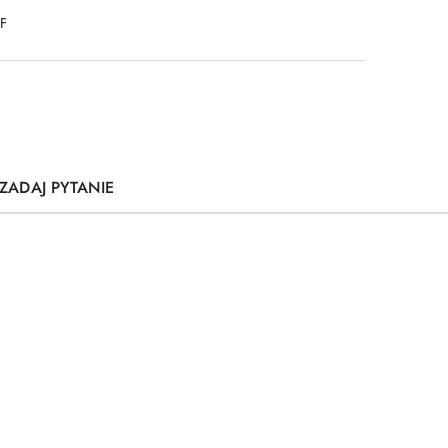
DF
ZADAJ PYTANIE