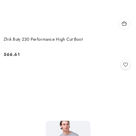
Zhik Buty 230 Performance High Cut Boot
566.61
Cena: