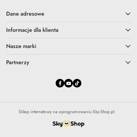
Dane adresowe
Informacje dla klienta
Nasze marki
Partnerzy
Sklep internetowy na oprogramowaniu Sky-Shop.pl