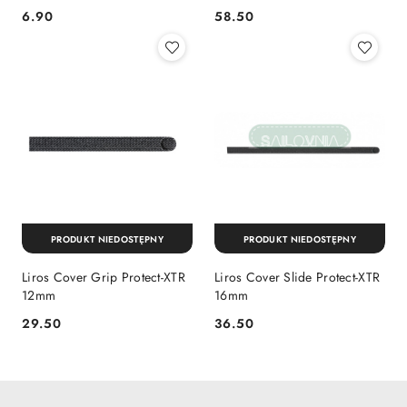
6.90
58.50
Cena:
Cena:
PRODUKT NIEDOSTĘPNY
PRODUKT NIEDOSTĘPNY
Liros Cover Grip Protect-XTR
Liros Cover Slide Protect-XTR
12mm
16mm
29.50
36.50
Cena:
Cena: