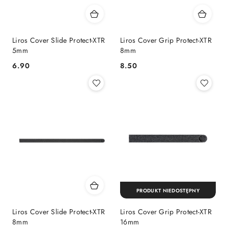
Liros Cover Slide Protect-XTR
Liros Cover Grip Protect-XTR
5mm
8mm
6.90
8.50
Cena:
Cena:
PRODUKT NIEDOSTĘPNY
Liros Cover Slide Protect-XTR
Liros Cover Grip Protect-XTR
8mm
16mm