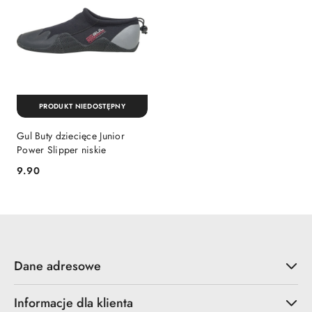
PRODUKT NIEDOSTĘPNY
Gul Buty dziecięce Junior
Power Slipper niskie
9.90
Cena:
Dane adresowe
Informacje dla klienta