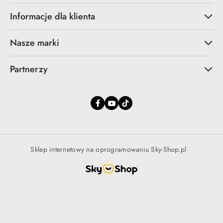
Informacje dla klienta
Nasze marki
Partnerzy
Sklep internetowy na oprogramowaniu Sky-Shop.pl