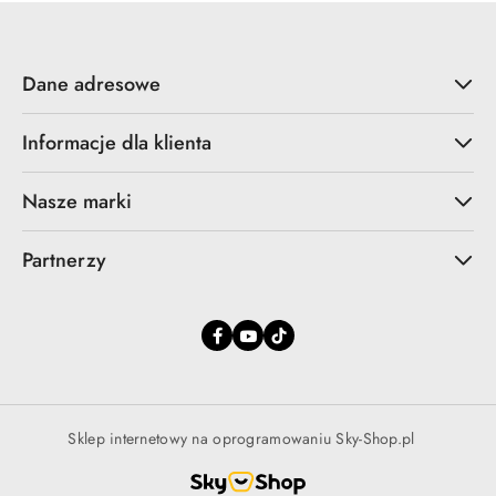
Dane adresowe
Informacje dla klienta
Nasze marki
Partnerzy
Sklep internetowy na oprogramowaniu Sky-Shop.pl