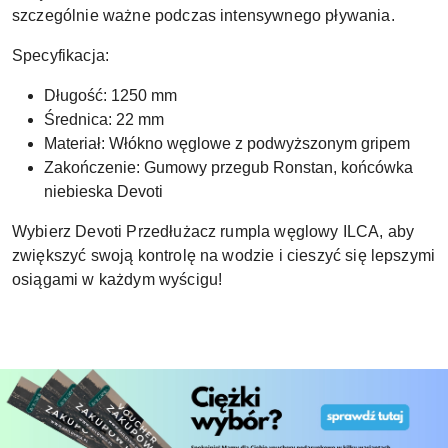
szczególnie ważne podczas intensywnego pływania.
Specyfikacja:
Długość: 1250 mm
Średnica: 22 mm
Materiał: Włókno węglowe z podwyższonym gripem
Zakończenie: Gumowy przegub Ronstan, końcówka
niebieska Devoti
Wybierz Devoti Przedłużacz rumpla węglowy ILCA, aby
zwiększyć swoją kontrolę na wodzie i cieszyć się lepszymi
osiągami w każdym wyścigu!