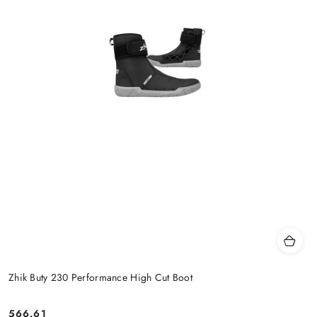
Zhik Buty 230 Performance High Cut Boot
566.61