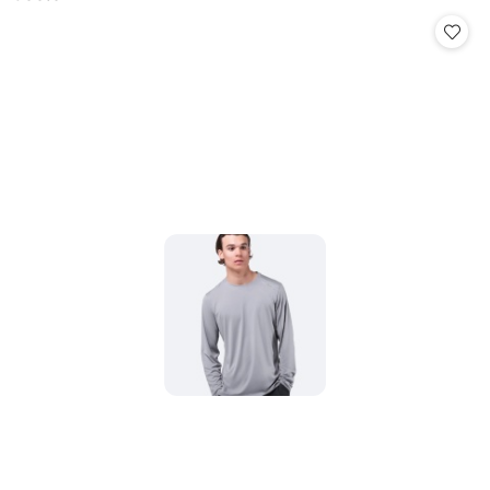
Cena: