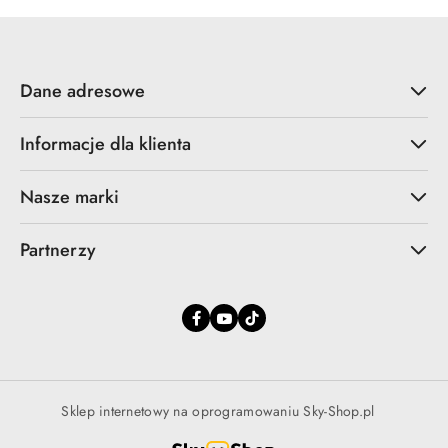
promocją:
Dane adresowe
Informacje dla klienta
Nasze marki
Partnerzy
Sklep internetowy na oprogramowaniu Sky-Shop.pl