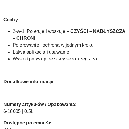
Cechy:
2-w-1: Poleruje i woskuje –
CZYŚCI – NABŁYSZCZA
– CHRONI
Polerowanie i ochrona w jednym kroku
Łatwa aplikacja i usuwanie
Wysoki połysk przez cały sezon żeglarski
Dodatkowe informacje:
Numery artykułów / Opakowania:
6-18005 | 0,5L
Dostępne pojemności: