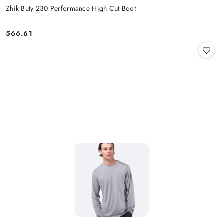
Zhik Buty 230 Performance High Cut Boot
566.61
Cena: