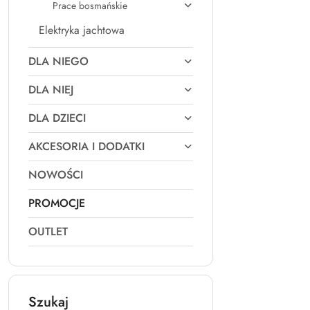
Prace bosmańskie
Elektryka jachtowa
DLA NIEGO
DLA NIEJ
DLA DZIECI
AKCESORIA I DODATKI
NOWOŚCI
PROMOCJE
OUTLET
Szukaj