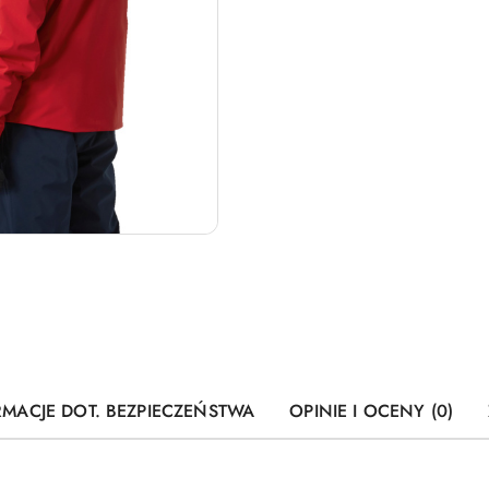
RMACJE DOT. BEZPIECZEŃSTWA
OPINIE I OCENY (0)