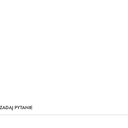
ZADAJ PYTANIE