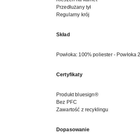
Przedłużany tył
Regularny krój
Skład
Powłoka: 100% poliester - Powłoka 2
Certyfikaty
Produkt bluesign®
Bez PFC
Zawartość z recyklingu
Dopasowanie