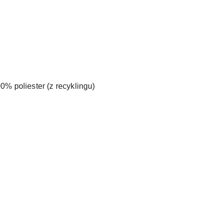
% poliester (z recyklingu)