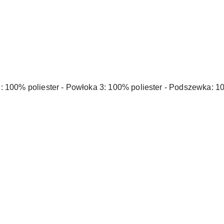
: 100% poliester - Powłoka 3: 100% poliester - Podszewka: 100