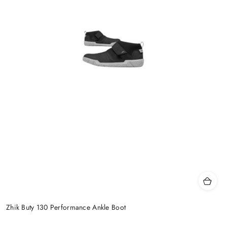
Zhik Buty 130 Performance Ankle Boot