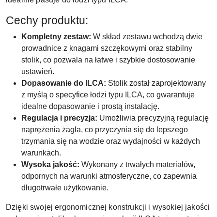
Cechy produktu:
Kompletny zestaw:
W skład zestawu wchodzą dwie
prowadnice z knagami szczękowymi oraz stabilny
stolik, co pozwala na łatwe i szybkie dostosowanie
ustawień.
Dopasowanie do ILCA:
Stolik został zaprojektowany
z myślą o specyfice łodzi typu ILCA, co gwarantuje
idealne dopasowanie i prostą instalację.
Regulacja i precyzja:
Umożliwia precyzyjną regulację
naprężenia żagla, co przyczynia się do lepszego
trzymania się na wodzie oraz wydajności w każdych
warunkach.
Wysoka jakość:
Wykonany z trwałych materiałów,
odpornych na warunki atmosferyczne, co zapewnia
długotrwałe użytkowanie.
Dzięki swojej ergonomicznej konstrukcji i wysokiej jakości