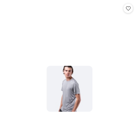
Cena: