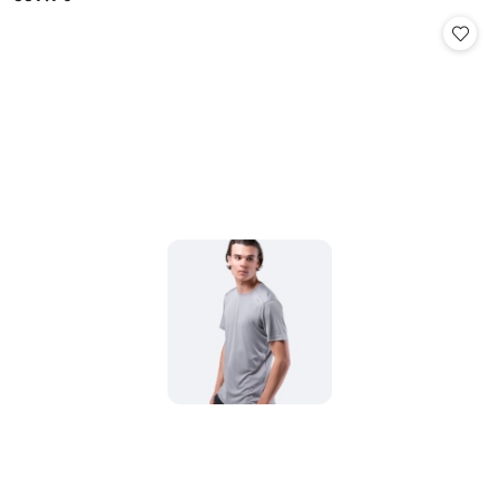
Cena: