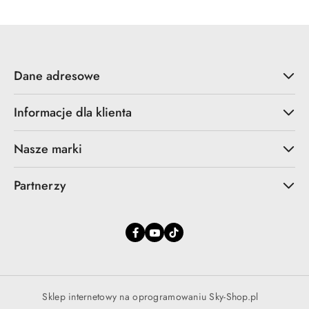
promocją:
Dane adresowe
Informacje dla klienta
Nasze marki
Partnerzy
Sklep internetowy na oprogramowaniu Sky-Shop.pl