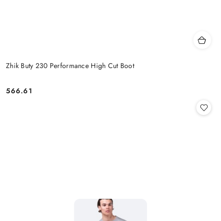
Zhik Buty 230 Performance High Cut Boot
566.61
Cena: