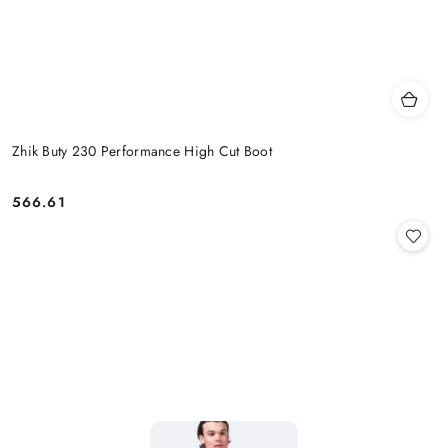
Zhik Buty 230 Performance High Cut Boot
566.61
Cena: