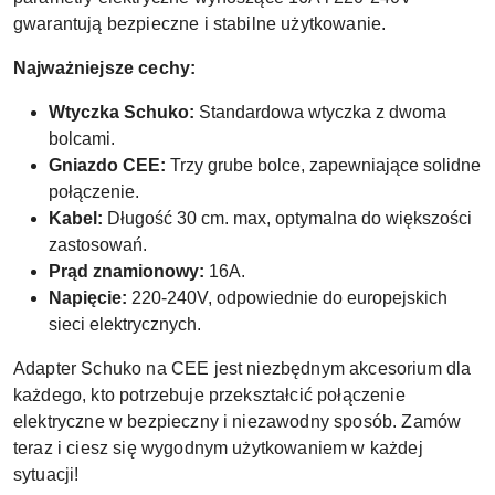
gwarantują bezpieczne i stabilne użytkowanie.
Najważniejsze cechy:
Wtyczka Schuko:
Standardowa wtyczka z dwoma
bolcami.
Gniazdo CEE:
Trzy grube bolce, zapewniające solidne
połączenie.
Kabel:
Długość 30 cm. max, optymalna do większości
zastosowań.
Prąd znamionowy:
16A.
Napięcie:
220-240V, odpowiednie do europejskich
sieci elektrycznych.
Adapter Schuko na CEE jest niezbędnym akcesorium dla
każdego, kto potrzebuje przekształcić połączenie
elektryczne w bezpieczny i niezawodny sposób. Zamów
teraz i ciesz się wygodnym użytkowaniem w każdej
sytuacji!