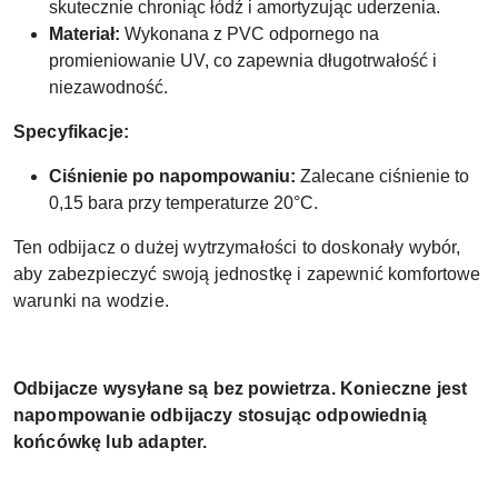
skutecznie chroniąc łódź i amortyzując uderzenia.
Materiał:
Wykonana z PVC odpornego na
promieniowanie UV, co zapewnia długotrwałość i
niezawodność.
Specyfikacje:
Ciśnienie po napompowaniu:
Zalecane ciśnienie to
0,15 bara przy temperaturze 20°C.
Ten odbijacz o dużej wytrzymałości to doskonały wybór,
aby zabezpieczyć swoją jednostkę i zapewnić komfortowe
warunki na wodzie.
Odbijacze wysyłane są bez powietrza. Konieczne jest
napompowanie odbijaczy stosując odpowiednią
końcówkę lub adapter.