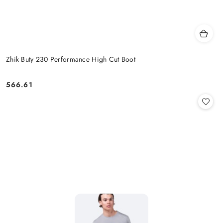
Zhik Buty 230 Performance High Cut Boot
566.61
Cena: