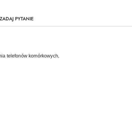
ZADAJ PYTANIE
ania telefonów komórkowych,