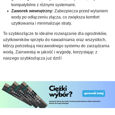
kompatybilne z różnymi systemami.
Zaworek wewnętrzny:
Zabezpiecza przed wylaniem
wody po odłączeniu złącza, co zwiększa komfort
użytkowania i minimalizuje straty.
To szybkozłącze to idealne rozwiązanie dla ogrodników,
użytkowników sprzętu do nawadniania oraz wszystkich,
którzy potrzebują niezawodnego systemu do zarządzania
wodą. Zainwestuj w jakość i wygodę, korzystając z
naszego szybkozłącza już dziś!