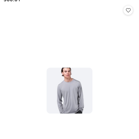
Cena: