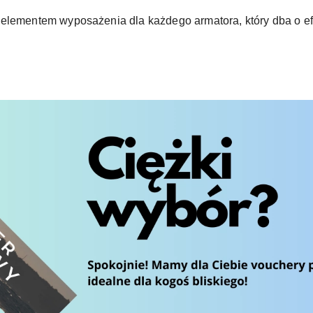
 elementem wyposażenia dla każdego armatora, który dba o e