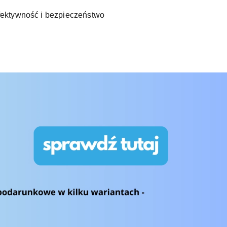
fektywność i bezpieczeństwo