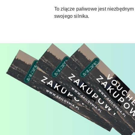
To złącze paliwowe jest niezbędnym
swojego silnika.