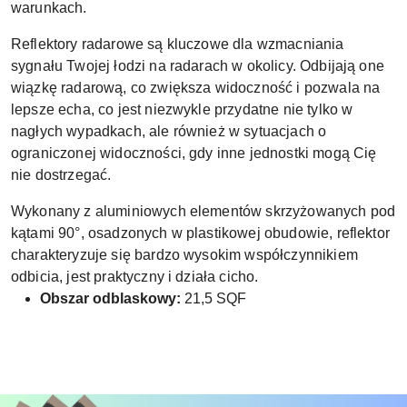
warunkach.
Reflektory radarowe są kluczowe dla wzmacniania
sygnału Twojej łodzi na radarach w okolicy. Odbijają one
wiązkę radarową, co zwiększa widoczność i pozwala na
lepsze echa, co jest niezwykle przydatne nie tylko w
nagłych wypadkach, ale również w sytuacjach o
ograniczonej widoczności, gdy inne jednostki mogą Cię
nie dostrzegać.
Wykonany z aluminiowych elementów skrzyżowanych pod
kątami 90°, osadzonych w plastikowej obudowie, reflektor
charakteryzuje się bardzo wysokim współczynnikiem
odbicia, jest praktyczny i działa cicho.
Obszar odblaskowy:
21,5 SQF