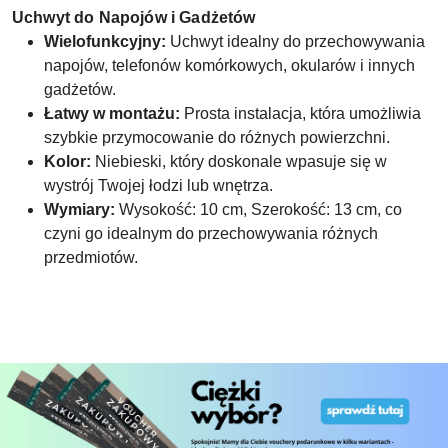
Uchwyt do Napojów i Gadżetów
Wielofunkcyjny:
Uchwyt idealny do przechowywania
napojów, telefonów komórkowych, okularów i innych
gadżetów.
Łatwy w montażu:
Prosta instalacja, która umożliwia
szybkie przymocowanie do różnych powierzchni.
Kolor:
Niebieski, który doskonale wpasuje się w
wystrój Twojej łodzi lub wnętrza.
Wymiary:
Wysokość: 10 cm, Szerokość: 13 cm, co
czyni go idealnym do przechowywania różnych
przedmiotów.