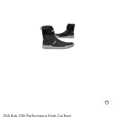
Zhik Buty 230 Performance High Cut Boot