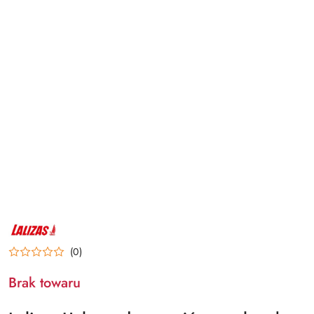
NAZWA
PRODUCENTA:
LALIZAS
(0)
Brak towaru