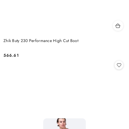
Zhik Buty 230 Performance High Cut Boot
566.61
Cena: