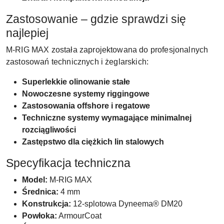
Zastosowanie – gdzie sprawdzi się
najlepiej
M-RIG MAX została zaprojektowana do profesjonalnych
zastosowań technicznych i żeglarskich:
Superlekkie olinowanie stałe
Nowoczesne systemy riggingowe
Zastosowania offshore i regatowe
Techniczne systemy wymagające minimalnej
rozciągliwości
Zastępstwo dla ciężkich lin stalowych
Specyfikacja techniczna
Model:
M-RIG MAX
Średnica:
4 mm
Konstrukcja:
12-splotowa Dyneema® DM20
Powłoka:
ArmourCoat