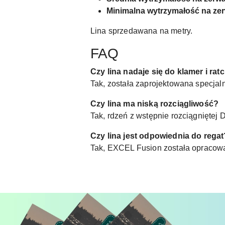
Minimalna wytrzymałość na zer
Lina sprzedawana na metry.
FAQ
Czy lina nadaje się do klamer i ra
Tak, została zaprojektowana specjaln
Czy lina ma niską rozciągliwość?
Tak, rdzeń z wstępnie rozciągniętej
Czy lina jest odpowiednia do regat
Tak, EXCEL Fusion została opracowa