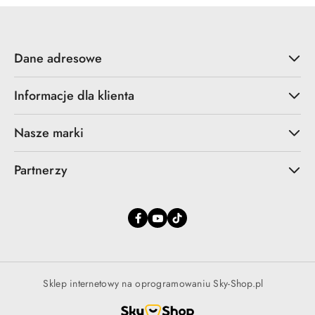
Dane adresowe
Informacje dla klienta
Nasze marki
Partnerzy
Sklep internetowy na oprogramowaniu Sky-Shop.pl