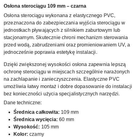
Osłona sterociągu 109 mm – czarna
Osłona sterociągu wykonana z elastycznego PVC,
przeznaczona do zabezpieczania wyjścia sterociągu w
jednostkach pływających z silnikiem zaburtowym lub
stacjonarnym. Skutecznie chroni mechanizm sterowania
przed wodą, zabrudzeniami oraz promieniowaniem UV, a
jednocześnie poprawia estetykę instalacji.
Dzięki zwiększonej wysokości osłona zapewnia lepszą
ochronę sterociągu w miejscach szczególnie narażonych
na zachlapanie i zanieczyszczenia. Elastyczne PVC
umożliwia łatwy montaż i dobre dopasowanie do instalacji
bez konieczności użycia specjalistycznych narzędzi.
Dane techniczne:
Średnica całkowita:
109 mm
Średnica wycięcia:
60 mm
Wysokość:
105 mm
Kolor:
czarny