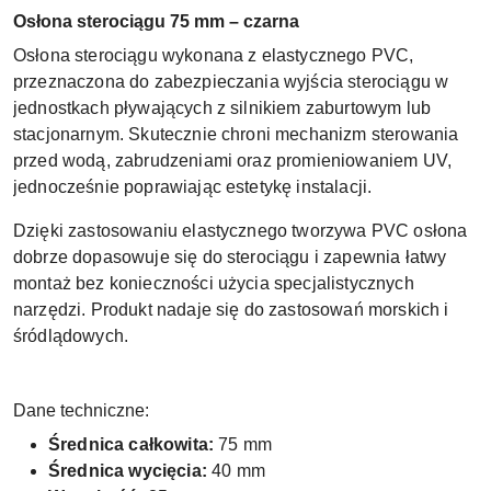
Osłona sterociągu 75 mm – czarna
Osłona sterociągu wykonana z elastycznego PVC,
przeznaczona do zabezpieczania wyjścia sterociągu w
jednostkach pływających z silnikiem zaburtowym lub
stacjonarnym. Skutecznie chroni mechanizm sterowania
przed wodą, zabrudzeniami oraz promieniowaniem UV,
jednocześnie poprawiając estetykę instalacji.
Dzięki zastosowaniu elastycznego tworzywa PVC osłona
dobrze dopasowuje się do sterociągu i zapewnia łatwy
montaż bez konieczności użycia specjalistycznych
narzędzi. Produkt nadaje się do zastosowań morskich i
śródlądowych.
Dane techniczne:
Średnica całkowita:
75 mm
Średnica wycięcia:
40 mm