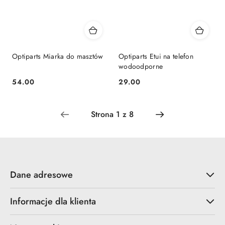
Optiparts Miarka do masztów
Optiparts Etui na telefon
wodoodporne
54.00
29.00
Cena:
Cena:
Dane adresowe
Informacje dla klienta