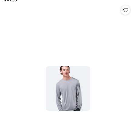
Cena: