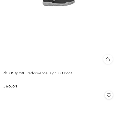
Zhik Buty 230 Performance High Cut Boot
566.61
Cena: