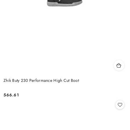
Zhik Buty 230 Performance High Cut Boot
566.61
Cena: