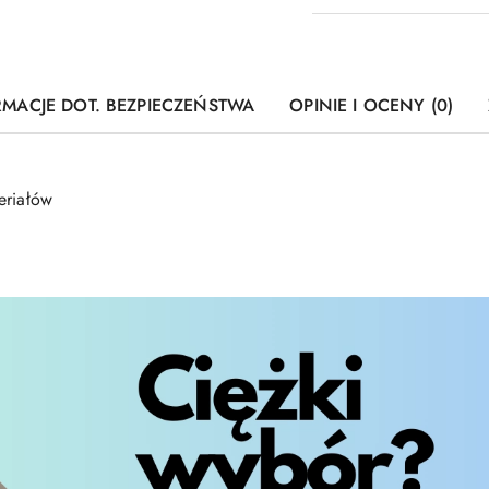
RMACJE DOT. BEZPIECZEŃSTWA
OPINIE I OCENY (0)
eriałów