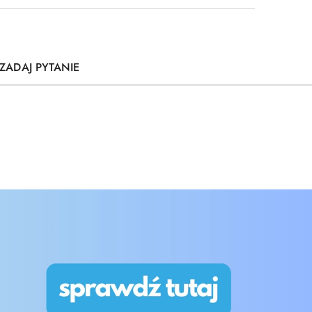
ZADAJ PYTANIE