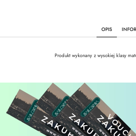
OPIS
INFO
Produkt wykonany z wysokiej klasy mat