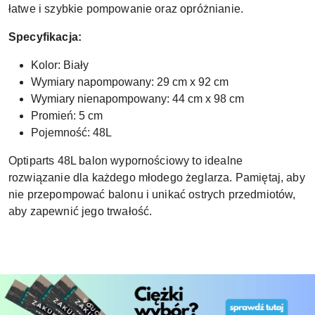
łatwe i szybkie pompowanie oraz opróżnianie.
Specyfikacja:
Kolor: Biały
Wymiary napompowany: 29 cm x 92 cm
Wymiary nienapompowany: 44 cm x 98 cm
Promień: 5 cm
Pojemność: 48L
Optiparts 48L balon wypornościowy to idealne
rozwiązanie dla każdego młodego żeglarza. Pamiętaj, aby
nie przepompować balonu i unikać ostrych przedmiotów,
aby zapewnić jego trwałość.